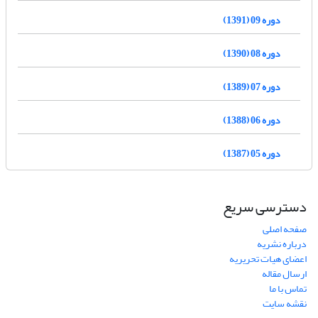
دوره 09 (1391)
دوره 08 (1390)
دوره 07 (1389)
دوره 06 (1388)
دوره 05 (1387)
دسترسی سریع
صفحه اصلی
درباره نشریه
اعضای هیات تحریریه
ارسال مقاله
تماس با ما
نقشه سایت