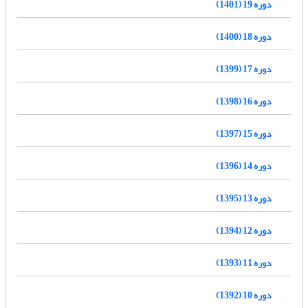
دوره 19 (1401)
دوره 18 (1400)
دوره 17 (1399)
دوره 16 (1398)
دوره 15 (1397)
دوره 14 (1396)
دوره 13 (1395)
دوره 12 (1394)
دوره 11 (1393)
دوره 10 (1392)