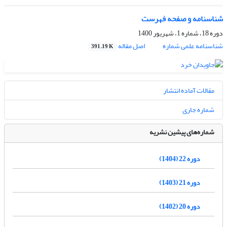
شناسنامه و صفحه فهرست
دوره 18، شماره 1، شهریور 1400
شناسنامه علمی شماره
اصل مقاله
391.19 K
مقالات آماده انتشار
شماره جاری
شماره‌های پیشین نشریه
دوره 22 (1404)
دوره 21 (1403)
دوره 20 (1402)