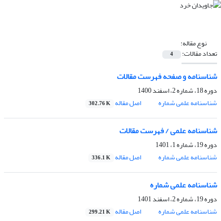
نوع مقاله:
تعداد مقالات:
4
شناسنامه و صفحه فهرست مقالات
دوره 18، شماره 2، اسفند 1400
شناسنامه علمی شماره
اصل مقاله
302.76 K
شناسنامه علمی / فهرست مقالات
دوره 19، شماره 1، 1401
شناسنامه علمی شماره
اصل مقاله
336.1 K
شناسنامه علمی شماره
دوره 19، شماره 2، اسفند 1401
شناسنامه علمی شماره
اصل مقاله
299.21 K