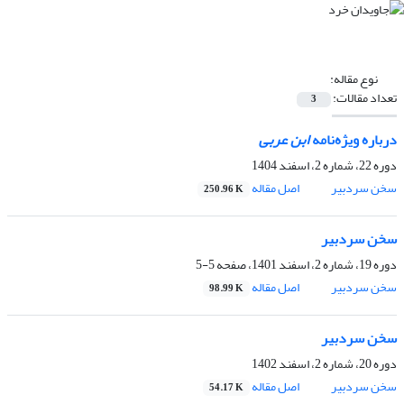
نوع مقاله:
تعداد مقالات:
3
درباره ویژه‌نامه
ابن عربی
دوره 22، شماره 2، اسفند 1404
سخن سردبیر
اصل مقاله
250.96 K
سخن سردبیر
دوره 19، شماره 2، اسفند 1401، صفحه
5-5
سخن سردبیر
اصل مقاله
98.99 K
سخن سردبیر
دوره 20، شماره 2، اسفند 1402
سخن سردبیر
اصل مقاله
54.17 K