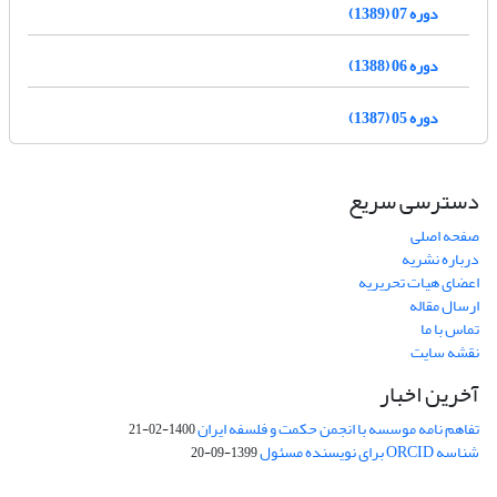
دوره 07 (1389)
دوره 06 (1388)
دوره 05 (1387)
دسترسی سریع
صفحه اصلی
درباره نشریه
اعضای هیات تحریریه
ارسال مقاله
تماس با ما
نقشه سایت
آخرین اخبار
تفاهم نامه موسسه با انجمن حکمت و فلسفه ایران
1400-02-21
شناسه ORCID برای نویسنده مسئول
1399-09-20