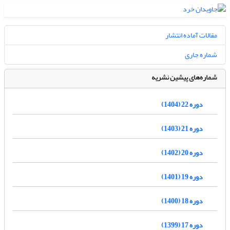
مقالات آماده انتشار
شماره جاری
شماره‌های پیشین نشریه
دوره 22 (1404)
دوره 21 (1403)
دوره 20 (1402)
دوره 19 (1401)
دوره 18 (1400)
دوره 17 (1399)