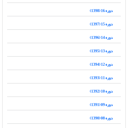
دوره 16 (1398)
دوره 15 (1397)
دوره 14 (1396)
دوره 13 (1395)
دوره 12 (1394)
دوره 11 (1393)
دوره 10 (1392)
دوره 09 (1391)
دوره 08 (1390)