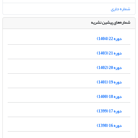
شماره جاری
شماره‌های پیشین نشریه
دوره 22 (1404)
دوره 21 (1403)
دوره 20 (1402)
دوره 19 (1401)
دوره 18 (1400)
دوره 17 (1399)
دوره 16 (1398)