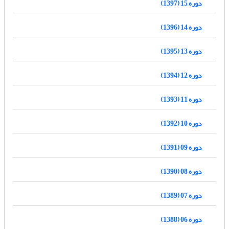
دوره 15 (1397)
دوره 14 (1396)
دوره 13 (1395)
دوره 12 (1394)
دوره 11 (1393)
دوره 10 (1392)
دوره 09 (1391)
دوره 08 (1390)
دوره 07 (1389)
دوره 06 (1388)