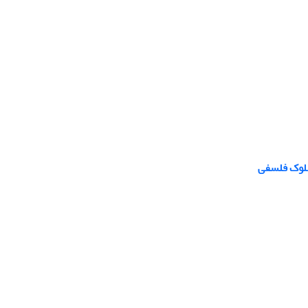
سلوک فلسفی