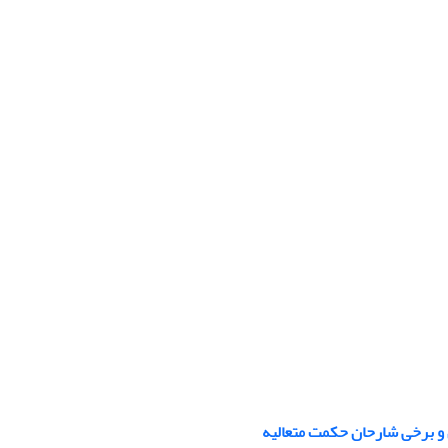
ین و برخی شارحان حکمت متعالیه