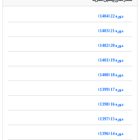
دوره 22 (1404)
دوره 21 (1403)
دوره 20 (1402)
دوره 19 (1401)
دوره 18 (1400)
دوره 17 (1399)
دوره 16 (1398)
دوره 15 (1397)
دوره 14 (1396)