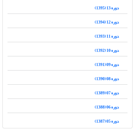
دوره 13 (1395)
دوره 12 (1394)
دوره 11 (1393)
دوره 10 (1392)
دوره 09 (1391)
دوره 08 (1390)
دوره 07 (1389)
دوره 06 (1388)
دوره 05 (1387)