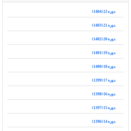
دوره 22 (1404)
دوره 21 (1403)
دوره 20 (1402)
دوره 19 (1401)
دوره 18 (1400)
دوره 17 (1399)
دوره 16 (1398)
دوره 15 (1397)
دوره 14 (1396)