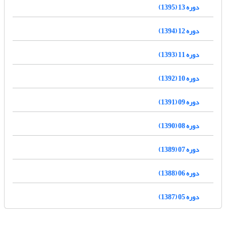
دوره 13 (1395)
دوره 12 (1394)
دوره 11 (1393)
دوره 10 (1392)
دوره 09 (1391)
دوره 08 (1390)
دوره 07 (1389)
دوره 06 (1388)
دوره 05 (1387)