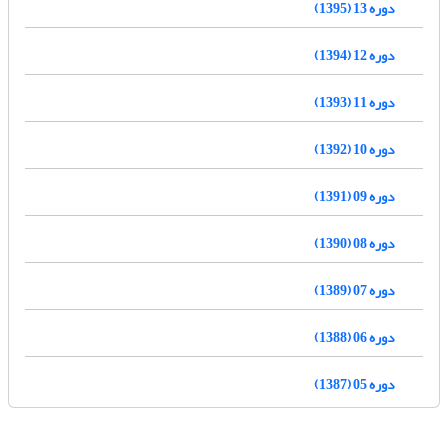
دوره 13 (1395)
دوره 12 (1394)
دوره 11 (1393)
دوره 10 (1392)
دوره 09 (1391)
دوره 08 (1390)
دوره 07 (1389)
دوره 06 (1388)
دوره 05 (1387)