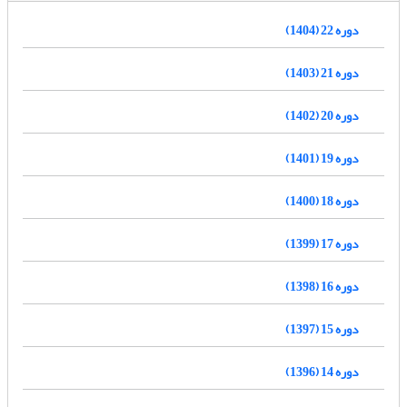
دوره 22 (1404)
دوره 21 (1403)
دوره 20 (1402)
دوره 19 (1401)
دوره 18 (1400)
دوره 17 (1399)
دوره 16 (1398)
دوره 15 (1397)
دوره 14 (1396)