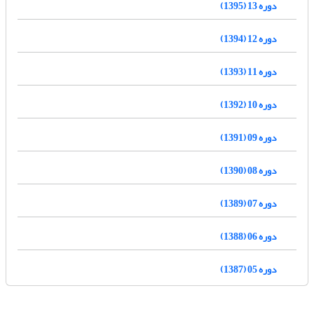
دوره 13 (1395)
دوره 12 (1394)
دوره 11 (1393)
دوره 10 (1392)
دوره 09 (1391)
دوره 08 (1390)
دوره 07 (1389)
دوره 06 (1388)
دوره 05 (1387)