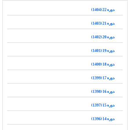
دوره 22 (1404)
دوره 21 (1403)
دوره 20 (1402)
دوره 19 (1401)
دوره 18 (1400)
دوره 17 (1399)
دوره 16 (1398)
دوره 15 (1397)
دوره 14 (1396)