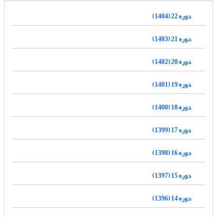
دوره 22 (1404)
دوره 21 (1403)
دوره 20 (1402)
دوره 19 (1401)
دوره 18 (1400)
دوره 17 (1399)
دوره 16 (1398)
دوره 15 (1397)
دوره 14 (1396)