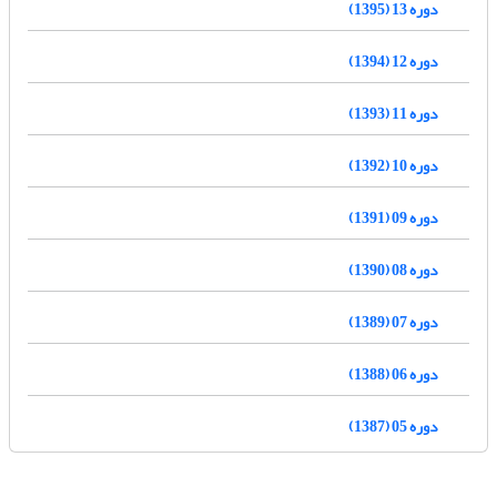
دوره 13 (1395)
دوره 12 (1394)
دوره 11 (1393)
دوره 10 (1392)
دوره 09 (1391)
دوره 08 (1390)
دوره 07 (1389)
دوره 06 (1388)
دوره 05 (1387)