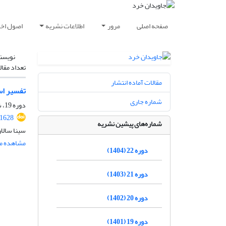
صفحه اصلی
مرور
اطلاعات نشریه
اصول اخلا
نویسن
تعداد مقال
مقالات آماده انتشار
تفسیر اس
شماره جاری
دوره 19، شماره 1، 1401، صفحه
.1628
شماره‌های پیشین نشریه
سینا سالا
مشاهده مق
دوره 22 (1404)
دوره 21 (1403)
دوره 20 (1402)
دوره 19 (1401)