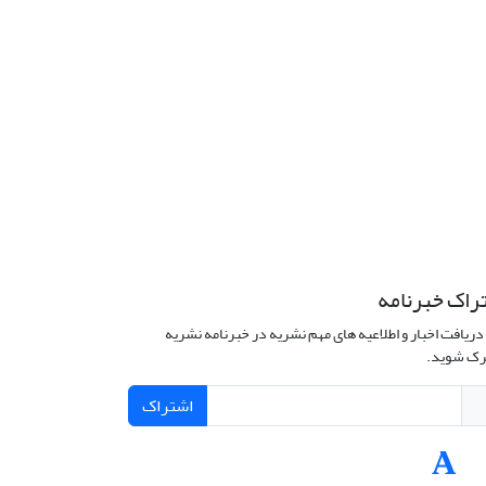
راک خبرنامه
دریافت اخبار و اطلاعیه های مهم نشریه در خبرنامه نشریه
ک شوید.
اشتراک