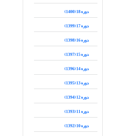
دوره 18 (1400)
دوره 17 (1399)
دوره 16 (1398)
دوره 15 (1397)
دوره 14 (1396)
دوره 13 (1395)
دوره 12 (1394)
دوره 11 (1393)
دوره 10 (1392)