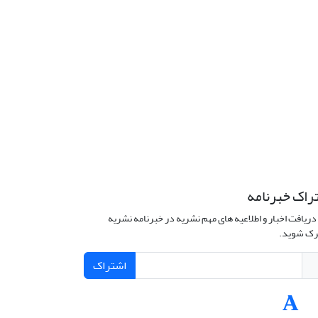
راک خبرنامه
دریافت اخبار و اطلاعیه های مهم نشریه در خبرنامه نشریه
ک شوید.
اشتراک