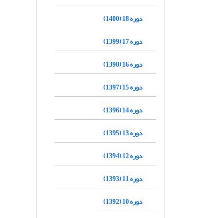
دوره 18 (1400)
دوره 17 (1399)
دوره 16 (1398)
دوره 15 (1397)
دوره 14 (1396)
دوره 13 (1395)
دوره 12 (1394)
دوره 11 (1393)
دوره 10 (1392)