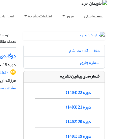
صفحه اصلی
مرور
اطلاعات نشریه
اصول اخلا
نویسن
تعداد مقال
مقالات آماده انتشار
دوگانه‌ی 
شماره جاری
دوره 19، شماره 1، 1401، صفحه
.1637
شماره‌های پیشین نشریه
فرزانه آر
مشاهده مق
دوره 22 (1404)
دوره 21 (1403)
دوره 20 (1402)
دوره 19 (1401)