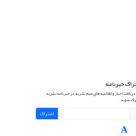
راک خبرنامه
دریافت اخبار و اطلاعیه های مهم نشریه در خبرنامه نشریه
ک شوید.
اشتراک