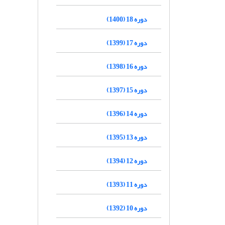
دوره 18 (1400)
دوره 17 (1399)
دوره 16 (1398)
دوره 15 (1397)
دوره 14 (1396)
دوره 13 (1395)
دوره 12 (1394)
دوره 11 (1393)
دوره 10 (1392)