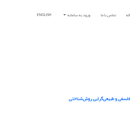
له
تماس با ما
ورود به سامانه
ENGLISH
یی فلسفی و طبیعی‌گرایی روش‌شناختی