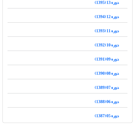
دوره 13 (1395)
دوره 12 (1394)
دوره 11 (1393)
دوره 10 (1392)
دوره 09 (1391)
دوره 08 (1390)
دوره 07 (1389)
دوره 06 (1388)
دوره 05 (1387)