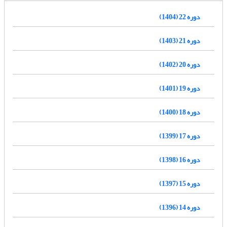
دوره 22 (1404)
دوره 21 (1403)
دوره 20 (1402)
دوره 19 (1401)
دوره 18 (1400)
دوره 17 (1399)
دوره 16 (1398)
دوره 15 (1397)
دوره 14 (1396)