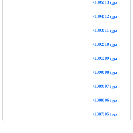
دوره 13 (1395)
دوره 12 (1394)
دوره 11 (1393)
دوره 10 (1392)
دوره 09 (1391)
دوره 08 (1390)
دوره 07 (1389)
دوره 06 (1388)
دوره 05 (1387)