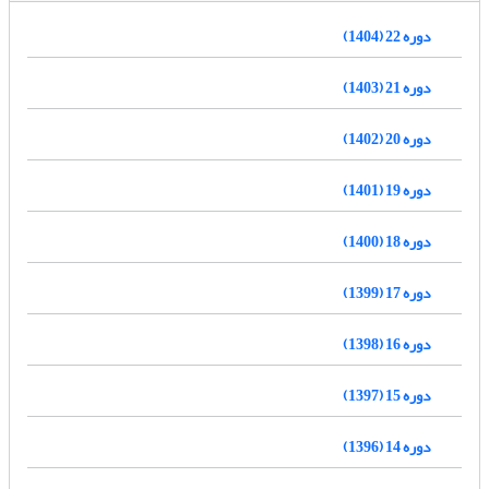
دوره 22 (1404)
دوره 21 (1403)
دوره 20 (1402)
دوره 19 (1401)
دوره 18 (1400)
دوره 17 (1399)
دوره 16 (1398)
دوره 15 (1397)
دوره 14 (1396)