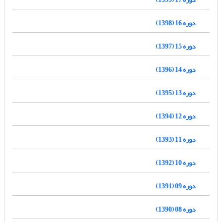
دوره 16 (1398)
دوره 15 (1397)
دوره 14 (1396)
دوره 13 (1395)
دوره 12 (1394)
دوره 11 (1393)
دوره 10 (1392)
دوره 09 (1391)
دوره 08 (1390)