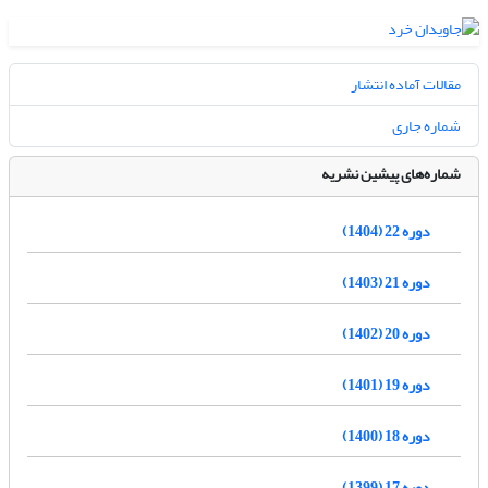
مقالات آماده انتشار
شماره جاری
شماره‌های پیشین نشریه
دوره 22 (1404)
دوره 21 (1403)
دوره 20 (1402)
دوره 19 (1401)
دوره 18 (1400)
دوره 17 (1399)