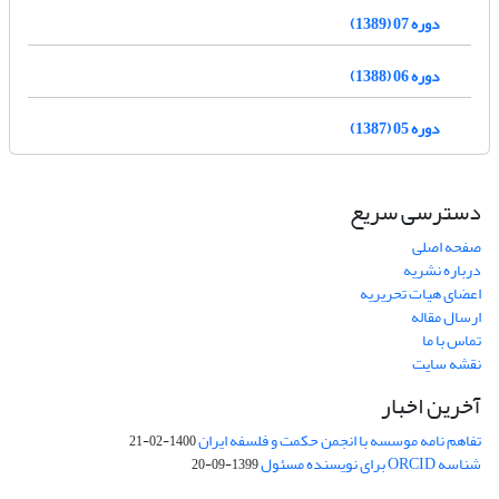
دوره 07 (1389)
دوره 06 (1388)
دوره 05 (1387)
دسترسی سریع
صفحه اصلی
درباره نشریه
اعضای هیات تحریریه
ارسال مقاله
تماس با ما
نقشه سایت
آخرین اخبار
تفاهم نامه موسسه با انجمن حکمت و فلسفه ایران
1400-02-21
شناسه ORCID برای نویسنده مسئول
1399-09-20