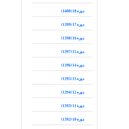
دوره 18 (1400)
دوره 17 (1399)
دوره 16 (1398)
دوره 15 (1397)
دوره 14 (1396)
دوره 13 (1395)
دوره 12 (1394)
دوره 11 (1393)
دوره 10 (1392)