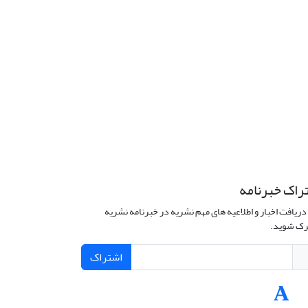
راک خبرنامه
دریافت اخبار و اطلاعیه های مهم نشریه در خبرنامه نشریه
ک شوید.
اشتراک