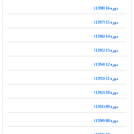
دوره 16 (1398)
دوره 15 (1397)
دوره 14 (1396)
دوره 13 (1395)
دوره 12 (1394)
دوره 11 (1393)
دوره 10 (1392)
دوره 09 (1391)
دوره 08 (1390)