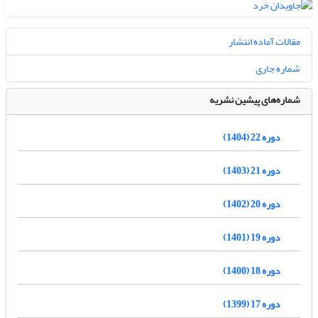
مقالات آماده انتشار
شماره جاری
شماره‌های پیشین نشریه
دوره 22 (1404)
دوره 21 (1403)
دوره 20 (1402)
دوره 19 (1401)
دوره 18 (1400)
دوره 17 (1399)