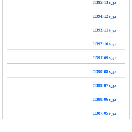
دوره 13 (1395)
دوره 12 (1394)
دوره 11 (1393)
دوره 10 (1392)
دوره 09 (1391)
دوره 08 (1390)
دوره 07 (1389)
دوره 06 (1388)
دوره 05 (1387)