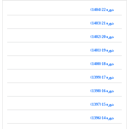
دوره 22 (1404)
دوره 21 (1403)
دوره 20 (1402)
دوره 19 (1401)
دوره 18 (1400)
دوره 17 (1399)
دوره 16 (1398)
دوره 15 (1397)
دوره 14 (1396)