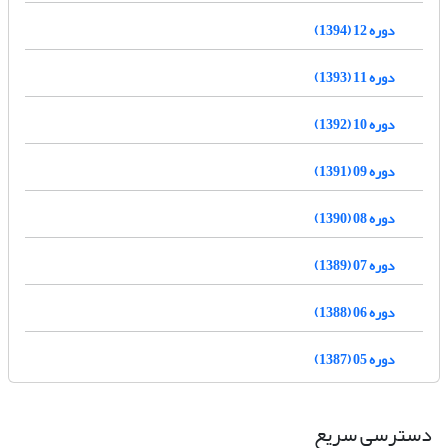
دوره 12 (1394)
دوره 11 (1393)
دوره 10 (1392)
دوره 09 (1391)
دوره 08 (1390)
دوره 07 (1389)
دوره 06 (1388)
دوره 05 (1387)
دسترسی سریع