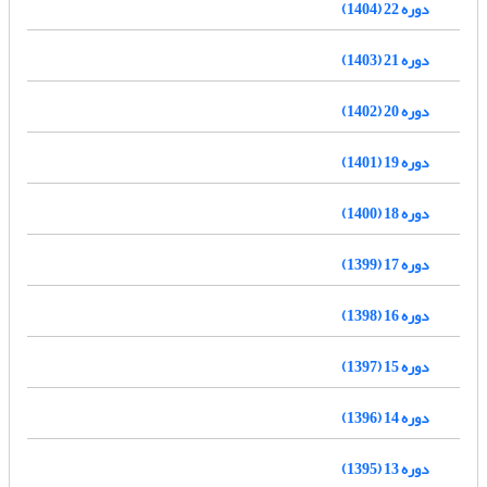
دوره 22 (1404)
دوره 21 (1403)
دوره 20 (1402)
دوره 19 (1401)
دوره 18 (1400)
دوره 17 (1399)
دوره 16 (1398)
دوره 15 (1397)
دوره 14 (1396)
دوره 13 (1395)