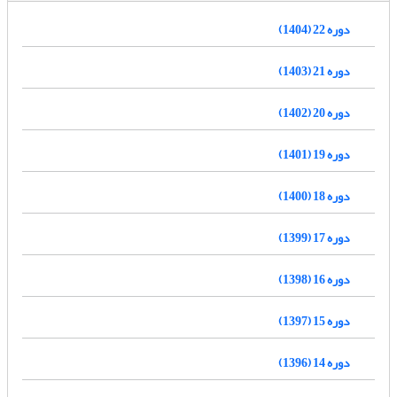
دوره 22 (1404)
دوره 21 (1403)
دوره 20 (1402)
دوره 19 (1401)
دوره 18 (1400)
دوره 17 (1399)
دوره 16 (1398)
دوره 15 (1397)
دوره 14 (1396)