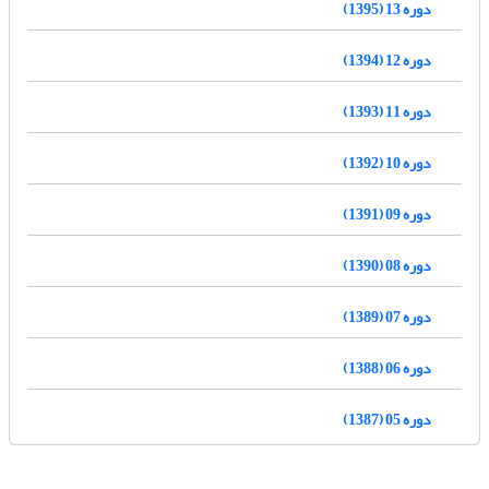
دوره 13 (1395)
دوره 12 (1394)
دوره 11 (1393)
دوره 10 (1392)
دوره 09 (1391)
دوره 08 (1390)
دوره 07 (1389)
دوره 06 (1388)
دوره 05 (1387)