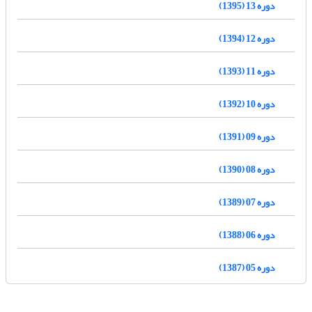
دوره 13 (1395)
دوره 12 (1394)
دوره 11 (1393)
دوره 10 (1392)
دوره 09 (1391)
دوره 08 (1390)
دوره 07 (1389)
دوره 06 (1388)
دوره 05 (1387)