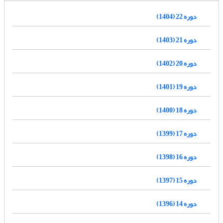
دوره 22 (1404)
دوره 21 (1403)
دوره 20 (1402)
دوره 19 (1401)
دوره 18 (1400)
دوره 17 (1399)
دوره 16 (1398)
دوره 15 (1397)
دوره 14 (1396)