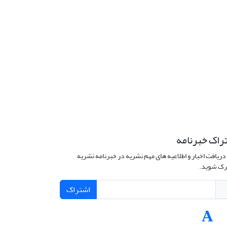
راک خبرنامه
دریافت اخبار و اطلاعیه های مهم نشریه در خبرنامه نشریه
ک شوید.
اشتراک