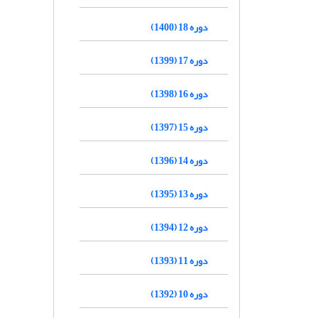
دوره 18 (1400)
دوره 17 (1399)
دوره 16 (1398)
دوره 15 (1397)
دوره 14 (1396)
دوره 13 (1395)
دوره 12 (1394)
دوره 11 (1393)
دوره 10 (1392)