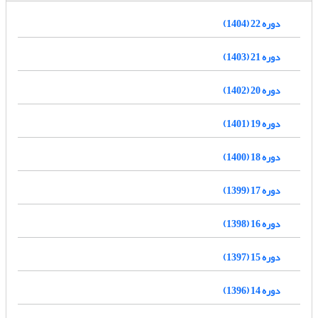
دوره 22 (1404)
دوره 21 (1403)
دوره 20 (1402)
دوره 19 (1401)
دوره 18 (1400)
دوره 17 (1399)
دوره 16 (1398)
دوره 15 (1397)
دوره 14 (1396)