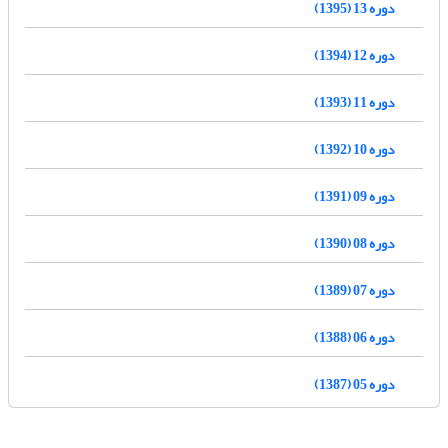
دوره 13 (1395)
دوره 12 (1394)
دوره 11 (1393)
دوره 10 (1392)
دوره 09 (1391)
دوره 08 (1390)
دوره 07 (1389)
دوره 06 (1388)
دوره 05 (1387)