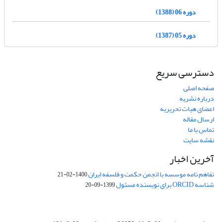
دوره 06 (1388)
دوره 05 (1387)
دسترسی سریع
صفحه اصلی
درباره نشریه
اعضای هیات تحریریه
ارسال مقاله
تماس با ما
نقشه سایت
آخرین اخبار
تفاهم نامه موسسه با انجمن حکمت و فلسفه ایران
1400-02-21
شناسه ORCID برای نویسنده مسئول
1399-09-20