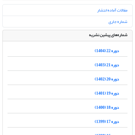
مقالات آماده انتشار
شماره جاری
شماره‌های پیشین نشریه
دوره 22 (1404)
دوره 21 (1403)
دوره 20 (1402)
دوره 19 (1401)
دوره 18 (1400)
دوره 17 (1399)