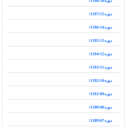
دوره 16 (1398)
دوره 15 (1397)
دوره 14 (1396)
دوره 13 (1395)
دوره 12 (1394)
دوره 11 (1393)
دوره 10 (1392)
دوره 09 (1391)
دوره 08 (1390)
دوره 07 (1389)