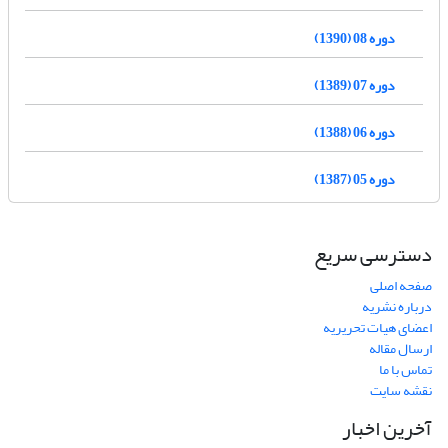
دوره 08 (1390)
دوره 07 (1389)
دوره 06 (1388)
دوره 05 (1387)
دسترسی سریع
صفحه اصلی
درباره نشریه
اعضای هیات تحریریه
ارسال مقاله
تماس با ما
نقشه سایت
آخرین اخبار