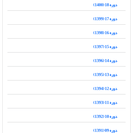
دوره 18 (1400)
دوره 17 (1399)
دوره 16 (1398)
دوره 15 (1397)
دوره 14 (1396)
دوره 13 (1395)
دوره 12 (1394)
دوره 11 (1393)
دوره 10 (1392)
دوره 09 (1391)