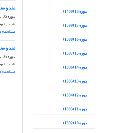
نقد و مع
دوره 18 (1400)
دوره 06، شماره 1، خرداد 1388، صفحه
شهین اعوا
دوره 17 (1399)
مشاهده مق
دوره 16 (1398)
نقد و مع
دوره 15 (1397)
دوره 05، شماره 1، اسفند 1387، صفحه
شهین اعوا
دوره 14 (1396)
مشاهده مق
دوره 13 (1395)
دوره 12 (1394)
دوره 11 (1393)
دوره 10 (1392)