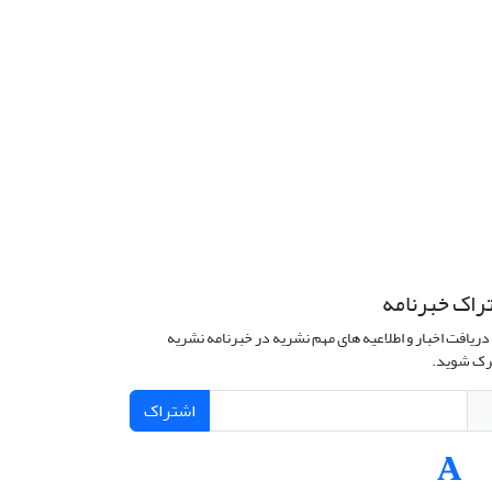
راک خبرنامه
دریافت اخبار و اطلاعیه های مهم نشریه در خبرنامه نشریه
ک شوید.
اشتراک