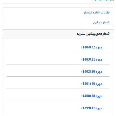
مقالات آماده انتشار
شماره جاری
شماره‌های پیشین نشریه
دوره 22 (1404)
دوره 21 (1403)
دوره 20 (1402)
دوره 19 (1401)
دوره 18 (1400)
دوره 17 (1399)