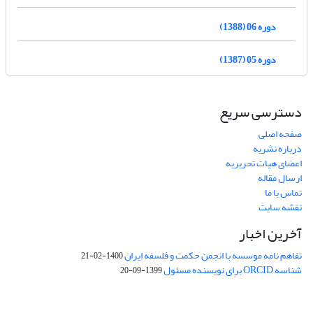
دوره 06 (1388)
دوره 05 (1387)
دسترسی سریع
صفحه اصلی
درباره نشریه
اعضای هیات تحریریه
ارسال مقاله
تماس با ما
نقشه سایت
آخرین اخبار
تفاهم نامه موسسه با انجمن حکمت و فلسفه ایران
1400-02-21
شناسه ORCID برای نویسنده مسئول
1399-09-20