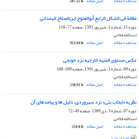
مشاهده مقاله
اصل مقاله
587.25 K
مقالة فی الشکل الرابع أبوالفتوح ابن‌الصلاح الهمدانی
دوره 11، شماره 1، شهریور 1393، صفحه
77-118
اسدالله فلاحی
مشاهده مقاله
اصل مقاله
912.04 K
عکس مستوی قضیه خارجیه نزد خونجی
دوره 09، شماره 1، شهریور 1391، صفحه
109-108
اسدالله فلاحی
مشاهده مقاله
اصل مقاله
138.91 K
نظریه «ایجاب بتی» نزد سهروردی، دلیل ها و پیامدهای آن
دوره 07، شماره 3، دی 1389، صفحه
49-72
اسدالله فلاحی
مشاهده مقاله
اصل مقاله
218.8 K