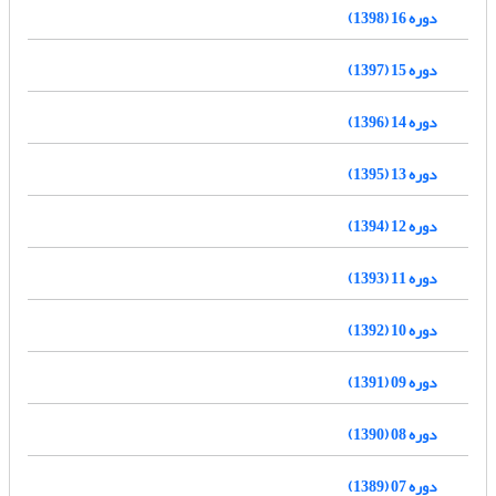
دوره 16 (1398)
دوره 15 (1397)
دوره 14 (1396)
دوره 13 (1395)
دوره 12 (1394)
دوره 11 (1393)
دوره 10 (1392)
دوره 09 (1391)
دوره 08 (1390)
دوره 07 (1389)