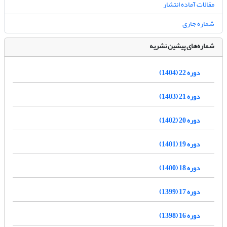
مقالات آماده انتشار
شماره جاری
شماره‌های پیشین نشریه
دوره 22 (1404)
دوره 21 (1403)
دوره 20 (1402)
دوره 19 (1401)
دوره 18 (1400)
دوره 17 (1399)
دوره 16 (1398)