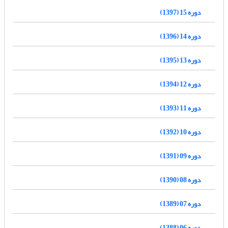
دوره 15 (1397)
دوره 14 (1396)
دوره 13 (1395)
دوره 12 (1394)
دوره 11 (1393)
دوره 10 (1392)
دوره 09 (1391)
دوره 08 (1390)
دوره 07 (1389)
دوره 06 (1388)