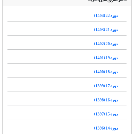
دوره 22 (1404)
دوره 21 (1403)
دوره 20 (1402)
دوره 19 (1401)
دوره 18 (1400)
دوره 17 (1399)
دوره 16 (1398)
دوره 15 (1397)
دوره 14 (1396)