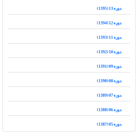
دوره 13 (1395)
دوره 12 (1394)
دوره 11 (1393)
دوره 10 (1392)
دوره 09 (1391)
دوره 08 (1390)
دوره 07 (1389)
دوره 06 (1388)
دوره 05 (1387)