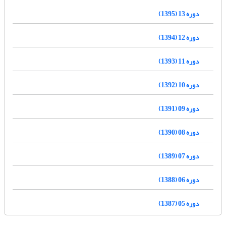
دوره 13 (1395)
دوره 12 (1394)
دوره 11 (1393)
دوره 10 (1392)
دوره 09 (1391)
دوره 08 (1390)
دوره 07 (1389)
دوره 06 (1388)
دوره 05 (1387)