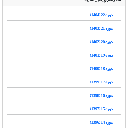
دوره 22 (1404)
دوره 21 (1403)
دوره 20 (1402)
دوره 19 (1401)
دوره 18 (1400)
دوره 17 (1399)
دوره 16 (1398)
دوره 15 (1397)
دوره 14 (1396)