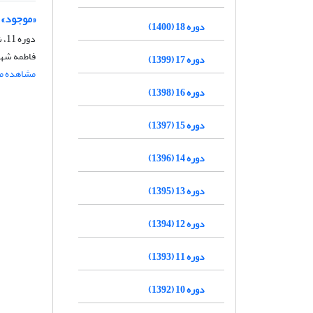
«موجود» 
دوره 18 (1400)
دوره 11، شماره 1، شهریور 1393، صفحه
فاطمه شه
دوره 17 (1399)
مشاهده مق
دوره 16 (1398)
دوره 15 (1397)
دوره 14 (1396)
دوره 13 (1395)
دوره 12 (1394)
دوره 11 (1393)
دوره 10 (1392)