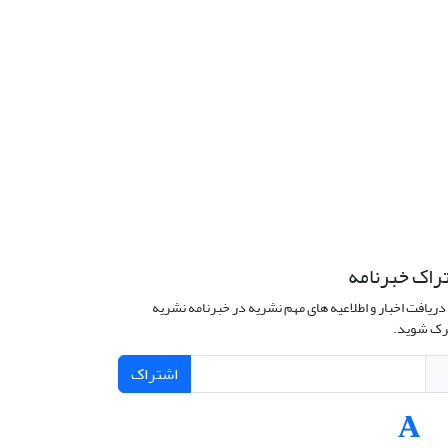
راک خبرنامه
دریافت اخبار و اطلاعیه های مهم نشریه در خبرنامه نشریه
ک شوید.
اشتراک