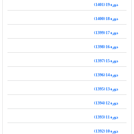
دوره 19 (1401)
دوره 18 (1400)
دوره 17 (1399)
دوره 16 (1398)
دوره 15 (1397)
دوره 14 (1396)
دوره 13 (1395)
دوره 12 (1394)
دوره 11 (1393)
دوره 10 (1392)