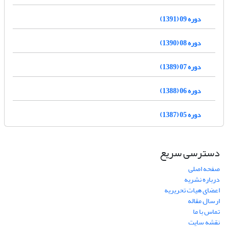
دوره 09 (1391)
دوره 08 (1390)
دوره 07 (1389)
دوره 06 (1388)
دوره 05 (1387)
دسترسی سریع
صفحه اصلی
درباره نشریه
اعضای هیات تحریریه
ارسال مقاله
تماس با ما
نقشه سایت