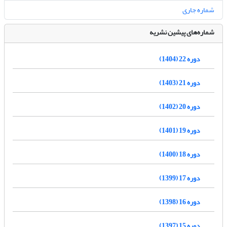
شماره جاری
شماره‌های پیشین نشریه
دوره 22 (1404)
دوره 21 (1403)
دوره 20 (1402)
دوره 19 (1401)
دوره 18 (1400)
دوره 17 (1399)
دوره 16 (1398)
دوره 15 (1397)