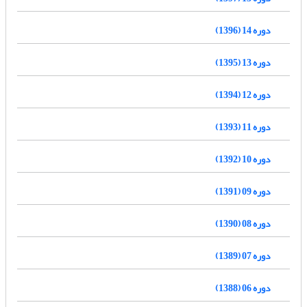
دوره 14 (1396)
دوره 13 (1395)
دوره 12 (1394)
دوره 11 (1393)
دوره 10 (1392)
دوره 09 (1391)
دوره 08 (1390)
دوره 07 (1389)
دوره 06 (1388)