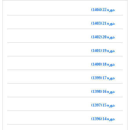
دوره 22 (1404)
دوره 21 (1403)
دوره 20 (1402)
دوره 19 (1401)
دوره 18 (1400)
دوره 17 (1399)
دوره 16 (1398)
دوره 15 (1397)
دوره 14 (1396)