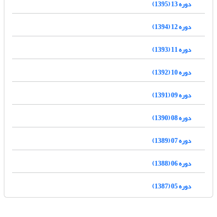
دوره 13 (1395)
دوره 12 (1394)
دوره 11 (1393)
دوره 10 (1392)
دوره 09 (1391)
دوره 08 (1390)
دوره 07 (1389)
دوره 06 (1388)
دوره 05 (1387)