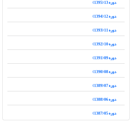
دوره 13 (1395)
دوره 12 (1394)
دوره 11 (1393)
دوره 10 (1392)
دوره 09 (1391)
دوره 08 (1390)
دوره 07 (1389)
دوره 06 (1388)
دوره 05 (1387)