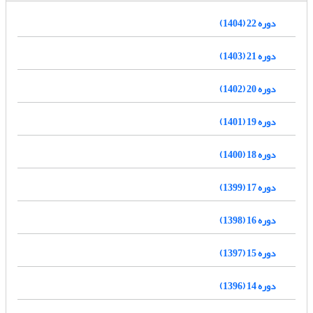
دوره 22 (1404)
دوره 21 (1403)
دوره 20 (1402)
دوره 19 (1401)
دوره 18 (1400)
دوره 17 (1399)
دوره 16 (1398)
دوره 15 (1397)
دوره 14 (1396)