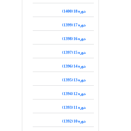
دوره 18 (1400)
دوره 17 (1399)
دوره 16 (1398)
دوره 15 (1397)
دوره 14 (1396)
دوره 13 (1395)
دوره 12 (1394)
دوره 11 (1393)
دوره 10 (1392)