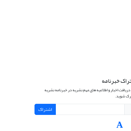
راک خبرنامه
دریافت اخبار و اطلاعیه های مهم نشریه در خبرنامه نشریه
ک شوید.
اشتراک