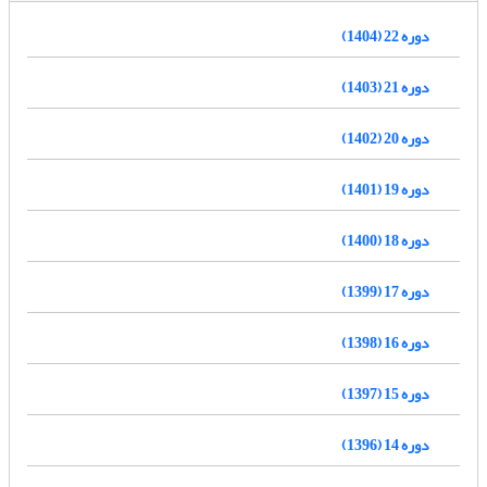
دوره 22 (1404)
دوره 21 (1403)
دوره 20 (1402)
دوره 19 (1401)
دوره 18 (1400)
دوره 17 (1399)
دوره 16 (1398)
دوره 15 (1397)
دوره 14 (1396)