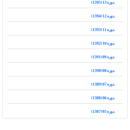
دوره 13 (1395)
دوره 12 (1394)
دوره 11 (1393)
دوره 10 (1392)
دوره 09 (1391)
دوره 08 (1390)
دوره 07 (1389)
دوره 06 (1388)
دوره 05 (1387)