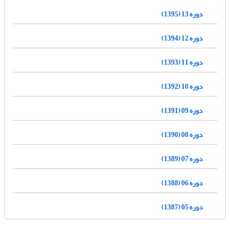
دوره 13 (1395)
دوره 12 (1394)
دوره 11 (1393)
دوره 10 (1392)
دوره 09 (1391)
دوره 08 (1390)
دوره 07 (1389)
دوره 06 (1388)
دوره 05 (1387)