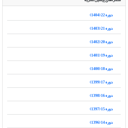
دوره 22 (1404)
دوره 21 (1403)
دوره 20 (1402)
دوره 19 (1401)
دوره 18 (1400)
دوره 17 (1399)
دوره 16 (1398)
دوره 15 (1397)
دوره 14 (1396)