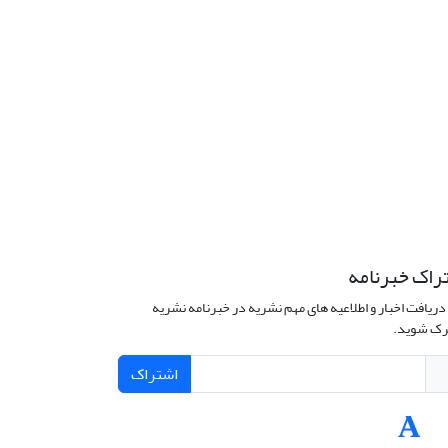
راک خبرنامه
دریافت اخبار و اطلاعیه های مهم نشریه در خبرنامه نشریه
ک شوید.
اشتراک