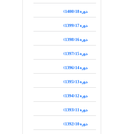
دوره 18 (1400)
دوره 17 (1399)
دوره 16 (1398)
دوره 15 (1397)
دوره 14 (1396)
دوره 13 (1395)
دوره 12 (1394)
دوره 11 (1393)
دوره 10 (1392)