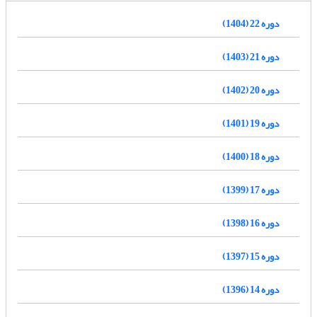
دوره 22 (1404)
دوره 21 (1403)
دوره 20 (1402)
دوره 19 (1401)
دوره 18 (1400)
دوره 17 (1399)
دوره 16 (1398)
دوره 15 (1397)
دوره 14 (1396)