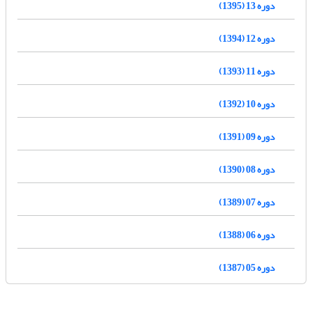
دوره 13 (1395)
دوره 12 (1394)
دوره 11 (1393)
دوره 10 (1392)
دوره 09 (1391)
دوره 08 (1390)
دوره 07 (1389)
دوره 06 (1388)
دوره 05 (1387)