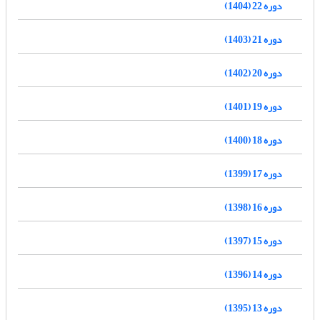
دوره 22 (1404)
دوره 21 (1403)
دوره 20 (1402)
دوره 19 (1401)
دوره 18 (1400)
دوره 17 (1399)
دوره 16 (1398)
دوره 15 (1397)
دوره 14 (1396)
دوره 13 (1395)