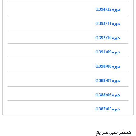
دوره 12 (1394)
دوره 11 (1393)
دوره 10 (1392)
دوره 09 (1391)
دوره 08 (1390)
دوره 07 (1389)
دوره 06 (1388)
دوره 05 (1387)
دسترسی سریع