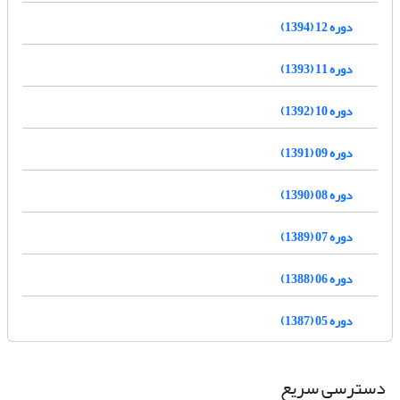
دوره 12 (1394)
دوره 11 (1393)
دوره 10 (1392)
دوره 09 (1391)
دوره 08 (1390)
دوره 07 (1389)
دوره 06 (1388)
دوره 05 (1387)
دسترسی سریع