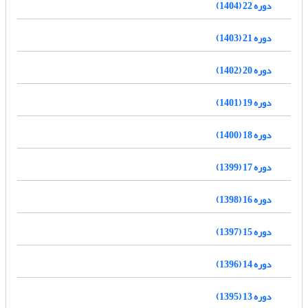
دوره 22 (1404)
دوره 21 (1403)
دوره 20 (1402)
دوره 19 (1401)
دوره 18 (1400)
دوره 17 (1399)
دوره 16 (1398)
دوره 15 (1397)
دوره 14 (1396)
دوره 13 (1395)