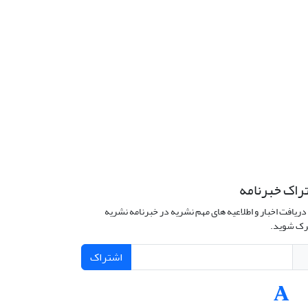
راک خبرنامه
دریافت اخبار و اطلاعیه های مهم نشریه در خبرنامه نشریه
ک شوید.
اشتراک