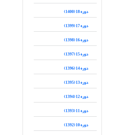
دوره 18 (1400)
دوره 17 (1399)
دوره 16 (1398)
دوره 15 (1397)
دوره 14 (1396)
دوره 13 (1395)
دوره 12 (1394)
دوره 11 (1393)
دوره 10 (1392)