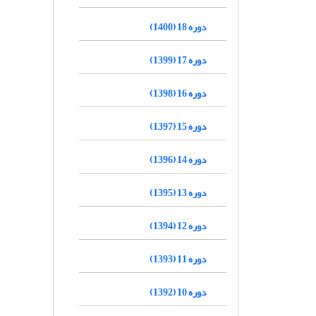
دوره 18 (1400)
دوره 17 (1399)
دوره 16 (1398)
دوره 15 (1397)
دوره 14 (1396)
دوره 13 (1395)
دوره 12 (1394)
دوره 11 (1393)
دوره 10 (1392)