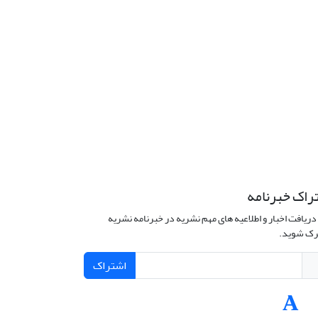
راک خبرنامه
دریافت اخبار و اطلاعیه های مهم نشریه در خبرنامه نشریه
ک شوید.
اشتراک