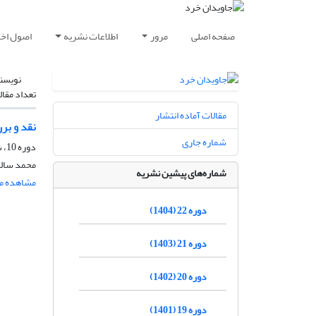
صفحه اصلی
مرور
اطلاعات نشریه
اصول اخلا
نویسن
تعداد مقال
مقالات آماده انتشار
نقد و بر
شماره جاری
دوره 10، شماره 1، شهریور 1392، صفحه
محمد سالم
شماره‌های پیشین نشریه
مشاهده مق
دوره 22 (1404)
دوره 21 (1403)
دوره 20 (1402)
دوره 19 (1401)