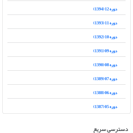
دوره 12 (1394)
دوره 11 (1393)
دوره 10 (1392)
دوره 09 (1391)
دوره 08 (1390)
دوره 07 (1389)
دوره 06 (1388)
دوره 05 (1387)
دسترسی سریع