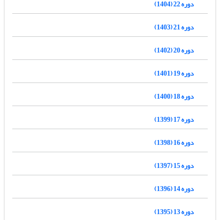
دوره 22 (1404)
دوره 21 (1403)
دوره 20 (1402)
دوره 19 (1401)
دوره 18 (1400)
دوره 17 (1399)
دوره 16 (1398)
دوره 15 (1397)
دوره 14 (1396)
دوره 13 (1395)