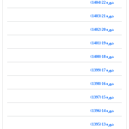
دوره 22 (1404)
دوره 21 (1403)
دوره 20 (1402)
دوره 19 (1401)
دوره 18 (1400)
دوره 17 (1399)
دوره 16 (1398)
دوره 15 (1397)
دوره 14 (1396)
دوره 13 (1395)