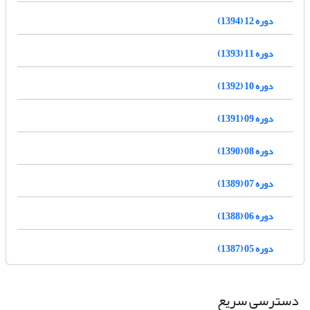
دوره 12 (1394)
دوره 11 (1393)
دوره 10 (1392)
دوره 09 (1391)
دوره 08 (1390)
دوره 07 (1389)
دوره 06 (1388)
دوره 05 (1387)
دسترسی سریع