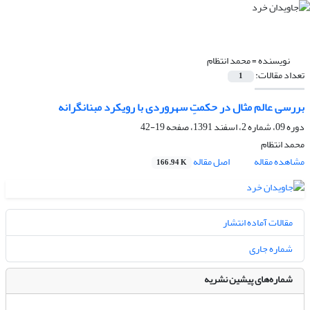
نویسنده =
محمد انتظام
تعداد مقالات:
1
بررسی عالم مثال در حکمتِ سهروردی با رویکرد مبنانگرانه
دوره 09، شماره 2، اسفند 1391، صفحه
19-42
محمد انتظام
مشاهده مقاله
اصل مقاله
166.94 K
مقالات آماده انتشار
شماره جاری
شماره‌های پیشین نشریه