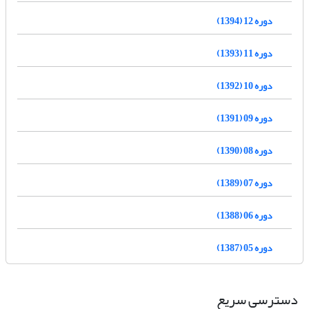
دوره 12 (1394)
دوره 11 (1393)
دوره 10 (1392)
دوره 09 (1391)
دوره 08 (1390)
دوره 07 (1389)
دوره 06 (1388)
دوره 05 (1387)
دسترسی سریع