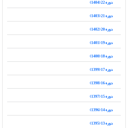
دوره 22 (1404)
دوره 21 (1403)
دوره 20 (1402)
دوره 19 (1401)
دوره 18 (1400)
دوره 17 (1399)
دوره 16 (1398)
دوره 15 (1397)
دوره 14 (1396)
دوره 13 (1395)