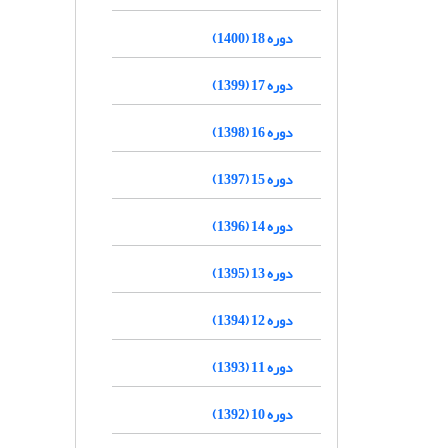
دوره 18 (1400)
دوره 17 (1399)
دوره 16 (1398)
دوره 15 (1397)
دوره 14 (1396)
دوره 13 (1395)
دوره 12 (1394)
دوره 11 (1393)
دوره 10 (1392)