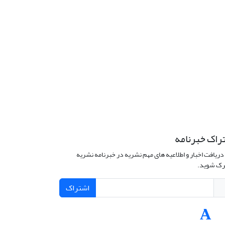
راک خبرنامه
دریافت اخبار و اطلاعیه های مهم نشریه در خبرنامه نشریه
ک شوید.
اشتراک