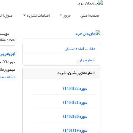
صفحه اصلی
مرور
اطلاعات نشریه
اصول اخلا
نویسن
تعداد مقال
مقالات آماده انتشار
ابن‌عربی
شماره جاری
دوره 09، شماره 2، اسفند 1391، صفحه
مهدی زمان
شماره‌های پیشین نشریه
مشاهده مق
دوره 22 (1404)
دوره 21 (1403)
دوره 20 (1402)
دوره 19 (1401)