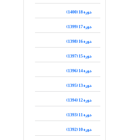
دوره 18 (1400)
دوره 17 (1399)
دوره 16 (1398)
دوره 15 (1397)
دوره 14 (1396)
دوره 13 (1395)
دوره 12 (1394)
دوره 11 (1393)
دوره 10 (1392)