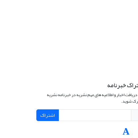
راک خبرنامه
دریافت اخبار و اطلاعیه های مهم نشریه در خبرنامه نشریه
ک شوید.
اشتراک