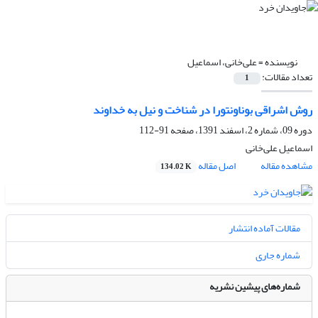
نویسنده =
علی‌‌‌‌‌‌‌‌‌‌‌‌‌‌‌خانی، اسماعیل
تعداد مقالات:
1
روش اشراقی بوناونتورا در شناخت و نیل به خداوند
دوره 09، شماره 2، اسفند 1391، صفحه
91-112
اسماعیل علی‌‌‌‌‌‌‌‌‌‌‌‌‌‌‌خانی
مشاهده مقاله
اصل مقاله
134.02 K
مقالات آماده انتشار
شماره جاری
شماره‌های پیشین نشریه