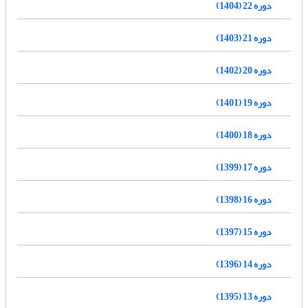
دوره 22 (1404)
دوره 21 (1403)
دوره 20 (1402)
دوره 19 (1401)
دوره 18 (1400)
دوره 17 (1399)
دوره 16 (1398)
دوره 15 (1397)
دوره 14 (1396)
دوره 13 (1395)