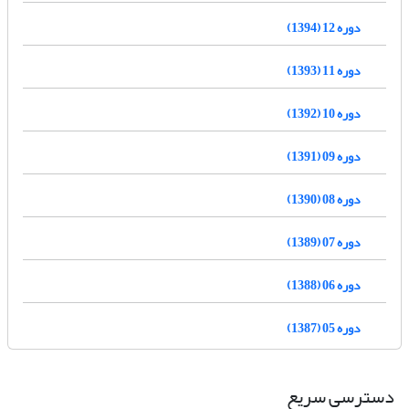
دوره 12 (1394)
دوره 11 (1393)
دوره 10 (1392)
دوره 09 (1391)
دوره 08 (1390)
دوره 07 (1389)
دوره 06 (1388)
دوره 05 (1387)
دسترسی سریع